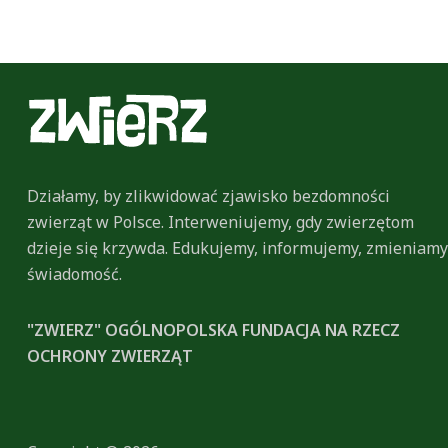
Działamy, by zlikwidować zjawisko bezdomności
zwierząt w Polsce. Interweniujemy, gdy zwierzętom
dzieje się krzywda. Edukujemy, informujemy, zmieniamy
świadomość.
"ZWIERZ" OGÓLNOPOLSKA FUNDACJA NA RZECZ
OCHRONY ZWIERZĄT