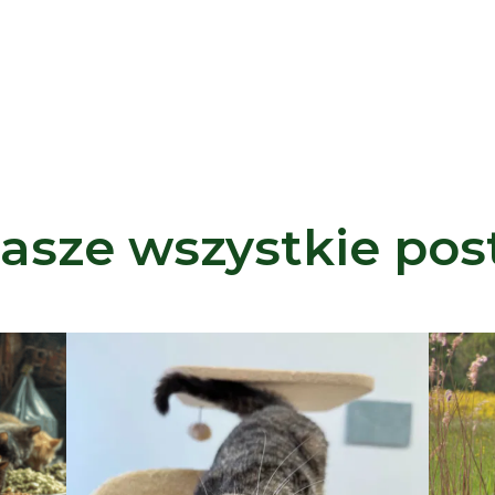
asze wszystkie pos