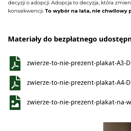
decyzji o adopcji. Adopcja to decyzja, która zmie
konsekwencji.
To wybór na lata, nie chwilowy 
Materiały do bezpłatnego udostępn
zwierze-to-nie-prezent-plakat-A3-
zwierze-to-nie-prezent-plakat-A4-
zwierze-to-nie-prezent-plakat-na