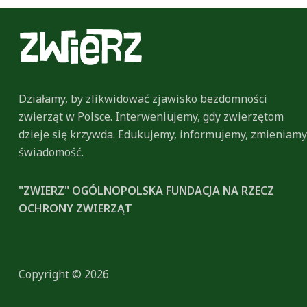
Działamy, by zlikwidować zjawisko bezdomności
zwierząt w Polsce. Interweniujemy, gdy zwierzętom
dzieje się krzywda. Edukujemy, informujemy, zmieniamy
świadomość.
"ZWIERZ" OGÓLNOPOLSKA FUNDACJA NA RZECZ
OCHRONY ZWIERZĄT
Copyright © 2026