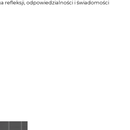
ga refleksji, odpowiedzialności i świadomości