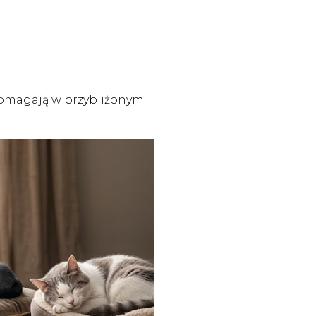
 pomagają w przybliżonym